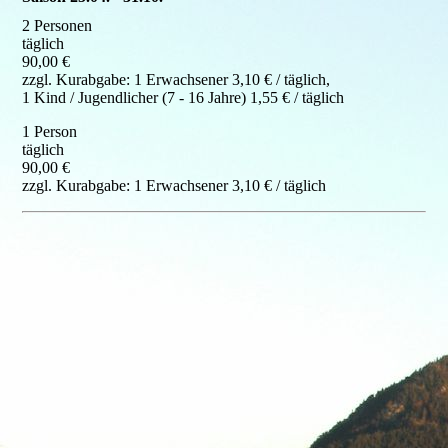
2 Personen
täglich
90,00 €
zzgl. Kurabgabe: 1 Erwachsener 3,10 € / täglich,
1 Kind / Jugendlicher (7 - 16 Jahre) 1,55 € / täglich
1 Person
täglich
90,00 €
zzgl. Kurabgabe: 1 Erwachsener 3,10 € / täglich